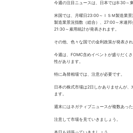
今週の注目ニュースは、日本では8:30
米国では、月曜日23:00～ＩＳＭ製造業景況
製造業景況指数（総合）、27:00～米
21:30～雇用統計が発表されます。
その他、色々な国での金利政策が発表され
今週は、FOMC含めイベントが盛りだく
性があります。
特に為替相場では、注意が必要です。
日本の株式市場は2日しかありませんが、
ます。
週末にはネガティブニュースが複数あった
注意して市場を見ていきましょう。
本日も頑張っていきましょう。