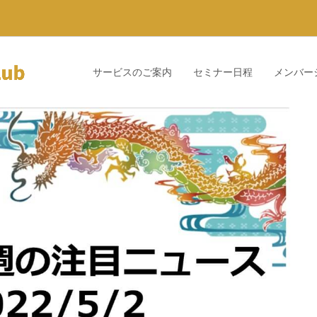
サービスのご案内
セミナー日程
メンバー