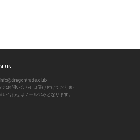
ct Us
info@dragontrade.club
でのお問い合わせは受け付けておりませ
問い合わせはメールのみとなります。