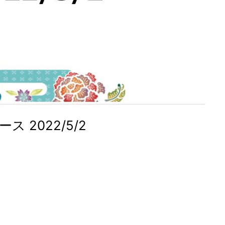
 2022/5/2