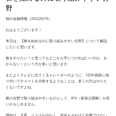
野
朝の金融情報（2022/6/15）
おはようございます！
本日は、【株を始めるのに取り組みやすい分野】について解説
したいと思います。
株をやりたい！と思ってもどこから手につければいいのか、わ
からない！という方が多いと思います。
またよくテレビに出てくるトレーダーのように、1日中画面に張
り付いてチャートを分析するようなことは、多くの方はやりた
くないですよね。
株の分野で取り組みやすいものとして、IPO（新規公開株）が良
いかもしれません。
理由は、大変、リスクが少なく、資金もそれほど必要ではない