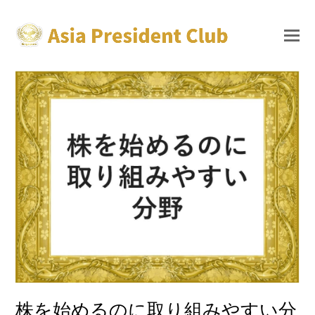
株を始めるのに取り組みやすい分