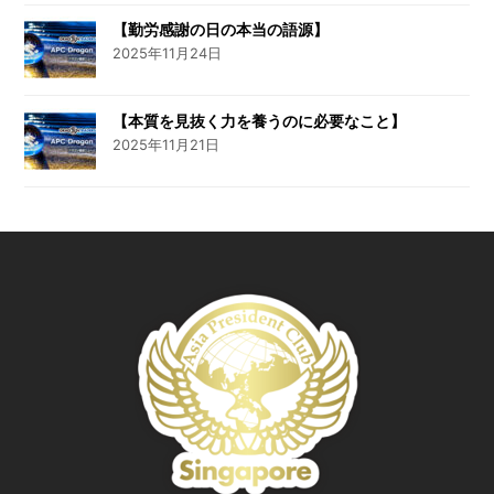
【勤労感謝の日の本当の語源】
2025年11月24日
【本質を見抜く力を養うのに必要なこと】
2025年11月21日