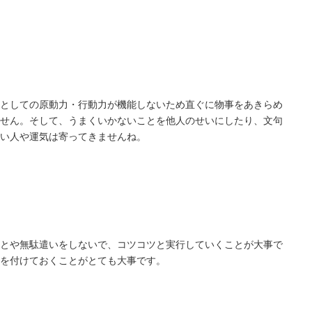
としての原動力・行動力が機能しないため直ぐに物事をあきらめ
せん。そして、うまくいかないことを他人のせいにしたり、文句
い人や運気は寄ってきませんね。
とや無駄遣いをしないで、コツコツと実行していくことが大事で
を付けておくことがとても大事です。