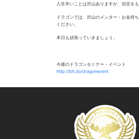
人生辛いことは沢山ありますが、信念をも
ドラゴンでは、沢山のメンター・お金持ち
ください。
本日も頑張っていきましょう。
今後のドラゴンセミナー・イベント
http://bit.do/dragonevent