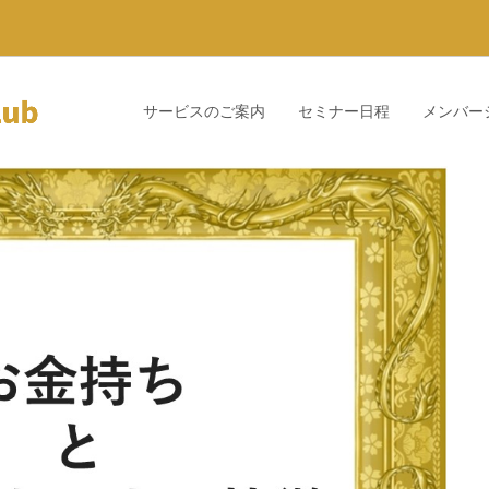
サービスのご案内
セミナー日程
メンバー