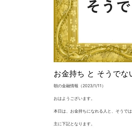
お金持ち と そうで
朝の金融情報（2023/1/11）
おはようございます。
本日は、お金持ちになれる人と、そうでは
主に下記となります。