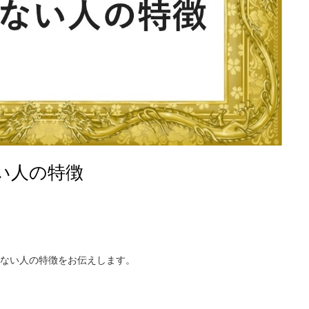
ない人の特徴
ない人の特徴をお伝えします。