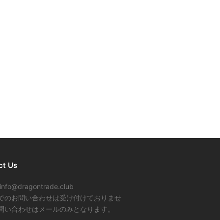
ct Us
info@dragontrade.club
でのお問い合わせは受け付けておりませ
問い合わせはメールのみとなります。