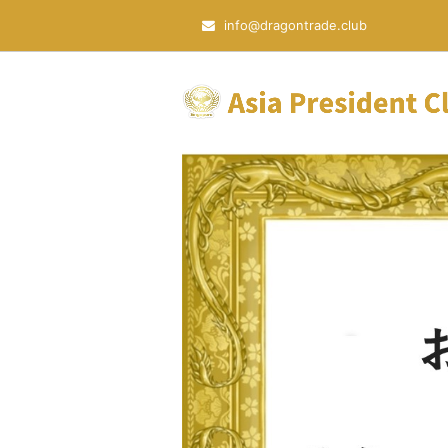
info@dragontrade.club