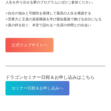
人生を作り出せる夢のプログラムにぜひご参加ください。
⭐️自分の強みと可能性を発揮して最高の人生を構築する
⭐️営業力と王道の資産構築を学び最短最速で稼げる自分になる
⭐️真の絆を紡ぐ、本音で語れる一生涯の仲間との出会い
公式ウェブサイトへ
ドラゴンセミナー日程＆お申し込みはこちら
セミナー日程＆お申し込みへ