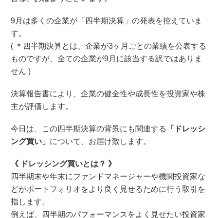
9月は多くの企業が「四半期決算」の発表を控えていま
す。
( ＊四半期決算とは、企業が3ヶ月ごとの業績を公表する
ものですが、全ての企業が9月に該当する訳ではありま
せん )
決算報告書により、企業の健全性や成長性を投資家や株
主が評価します。
今日は、この四半期決算の背景にも関連する
「ドレッシ
ング買い」
について、お届け致します。
《 ドレッシング買いとは？ 》
四半期末や年末にファンドマネージャーや機関投資家な
どがポートフォリオをより良く見せるために行う取引を
指します。
例えば、四半期のパフォーマンスをよく見せたい投資家