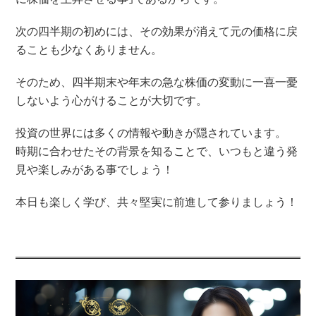
次の四半期の初めには、その効果が消えて元の価格に戻
ることも少なくありません。
そのため、四半期末や年末の急な株価の変動に一喜一憂
しないよう心がけることが大切です。
投資の世界には多くの情報や動きが隠されています。
時期に合わせたその背景を知ることで、いつもと違う発
見や楽しみがある事でしょう！
本日も楽しく学び、共々堅実に前進して参りましょう！