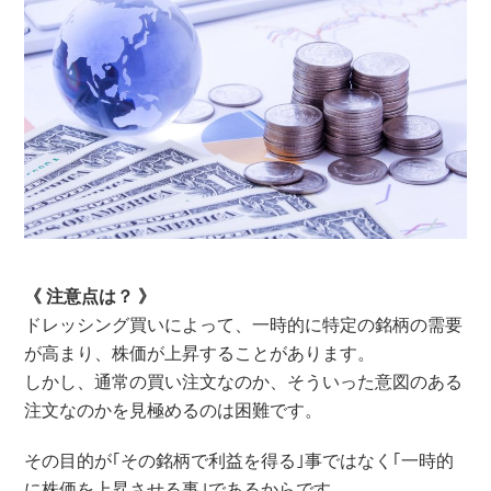
《 注意点は？ 》
ドレッシング買いによって、一時的に特定の銘柄の需要
が高まり、株価が上昇することがあります。
しかし、通常の買い注文なのか、そういった意図のある
注文なのかを見極めるのは困難です。
その目的が｢その銘柄で利益を得る｣事ではなく｢一時的
に株価を上昇させる事｣であるからです。