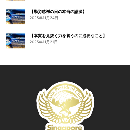
【勤労感謝の日の本当の語源】
2025年11月24日
【本質を見抜く力を養うのに必要なこと】
2025年11月21日