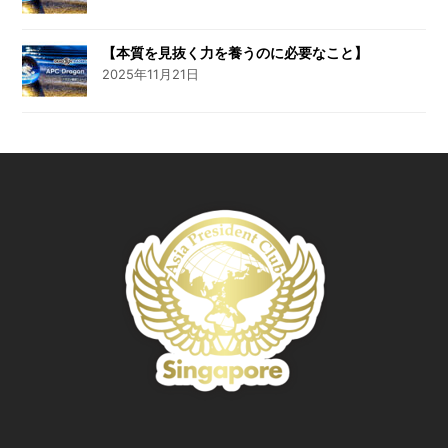
【本質を見抜く力を養うのに必要なこと】
2025年11月21日