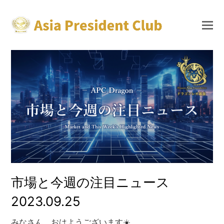
市場と今週の注目ニュース
2023.09.25
みなさん おはようございます☀️