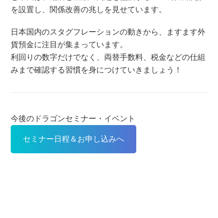
を設置し、関係改善の兆しを見せています。
日本国内のスタグフレーションの動きから、ますます外
貨預金に注目が集まっています。
利回りの数字だけでなく、両替手数料、税金などの仕組
みまで確認する習慣を身につけていきましょう！
今後のドラゴンセミナー・イベント
セミナー日程＆お申し込みへ