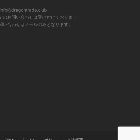
info@dragontrade.club
でのお問い合わせは受け付けておりませ
問い合わせはメールのみとなります。
Blog
プライバシーポリシー
会社概要