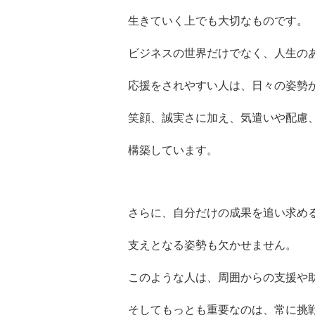
生きていく上でも大切なものです。
ビジネスの世界だけでなく、人生の
応援をされやすい人は、日々の姿勢
笑顔、誠実さに加え、気遣いや配慮
構築しています。
さらに、自分だけの成果を追い求め
支えとなる姿勢も欠かせません。
このような人は、周囲からの支援や
そしてもっとも重要なのは、常に挑