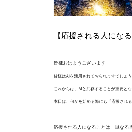
【応援される人になる
皆様おはようございます。
皆様はAIを活用されておられますでしょ
これからは、AIと共存することが重要と
本日は、何かを始める際にも『応援される
応援される人になることは、単なる