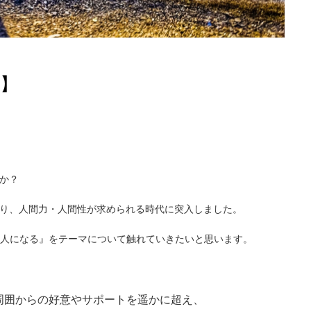
】
うか？
なり、人間力・人間性が求められる時代に突入しました。
人になる』をテーマについて触れていきたいと思います。
周囲からの好意やサポートを遥かに超え、