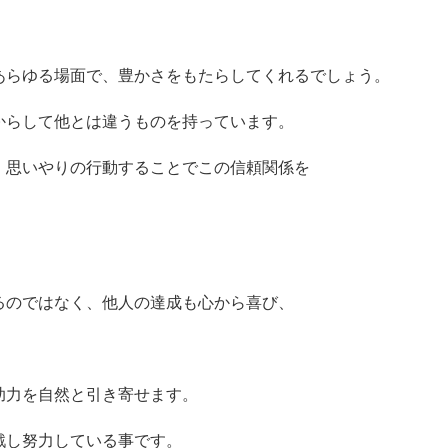
あらゆる場面で、豊かさをもたらしてくれるでしょう。
からして他とは違うものを持っています。
、思いやりの行動することでこの信頼関係を
るのではなく、他人の達成も心から喜び、
助力を自然と引き寄せます。
戦し努力している事です。