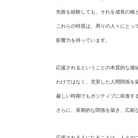
失敗を経験しても、それを成長の糧
これらの特質は、周りの人々にとっ
影響力を持っています。
応援されるということの本質的な価
わけではなく、充実した人間関係を
厳しい時期でもポジティブに前進す
さらに、長期的な関係を築き、広範
応援される人になることは、人との