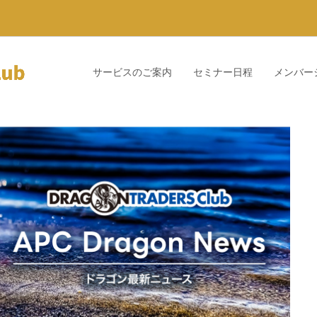
サービスのご案内
セミナー日程
メンバー