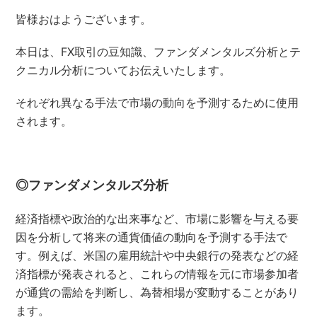
皆様おはようございます。
本日は、FX取引の豆知識、ファンダメンタルズ分析とテ
クニカル分析についてお伝えいたします。
それぞれ異なる手法で市場の動向を予測するために使用
されます。
◎ファンダメンタルズ分析
経済指標や政治的な出来事など、市場に影響を与える要
因を分析して将来の通貨価値の動向を予測する手法で
す。例えば、米国の雇用統計や中央銀行の発表などの経
済指標が発表されると、これらの情報を元に市場参加者
が通貨の需給を判断し、為替相場が変動することがあり
ます。