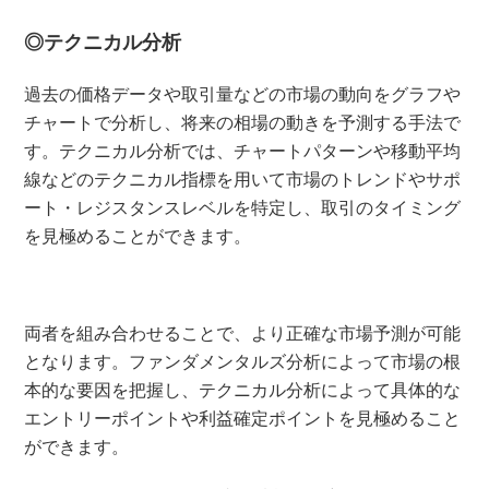
◎テクニカル分析
過去の価格データや取引量などの市場の動向をグラフや
チャートで分析し、将来の相場の動きを予測する手法で
す。テクニカル分析では、チャートパターンや移動平均
線などのテクニカル指標を用いて市場のトレンドやサポ
ート・レジスタンスレベルを特定し、取引のタイミング
を見極めることができます。
両者を組み合わせることで、より正確な市場予測が可能
となります。ファンダメンタルズ分析によって市場の根
本的な要因を把握し、テクニカル分析によって具体的な
エントリーポイントや利益確定ポイントを見極めること
ができます。