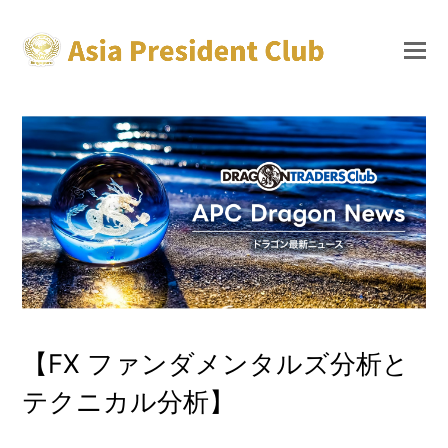
【FX ファンダメンタルズ分析と
テクニカル分析】