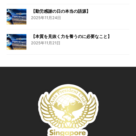
【勤労感謝の日の本当の語源】
2025年11月24日
【本質を見抜く力を養うのに必要なこと】
2025年11月21日