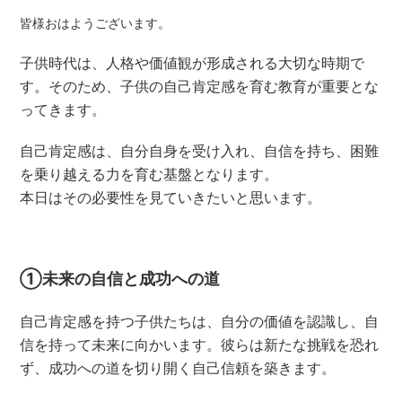
皆様おはようございます。
子供時代は、人格や価値観が形成される大切な時期で
す。そのため、子供の自己肯定感を育む教育が重要とな
ってきます。
自己肯定感は、自分自身を受け入れ、自信を持ち、困難
を乗り越える力を育む基盤となります。
本日はその必要性を見ていきたいと思います。
①未来の自信と成功への道
自己肯定感を持つ子供たちは、自分の価値を認識し、自
信を持って未来に向かいます。彼らは新たな挑戦を恐れ
ず、成功への道を切り開く自己信頼を築きます。