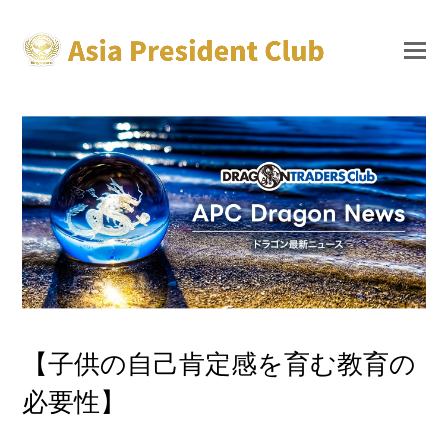
【子供の自己肯定感を育む教育の
必要性】