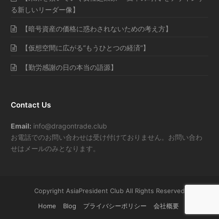
る新しいリーダー像】
【暗号資産の価格に惑わされないための考え方】
【仮想空間に広がる“もうひとつの経済”】
【勤労感謝の日の本当の語源】
Contact Us
Email:
info@dragontrade.club
お電話でのお問い合わせは受け付けておりません。お問い合わ
せはメールのみとなります。
Copyright AsiaPresident Club All Rights Reserved
Home
Blog
プライバシーポリシー
会社概要