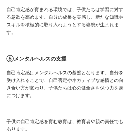
自己肯定感が育まれる環境では、子供たちは学習に対す
る意欲を高めます。自分の成長を実感し、新たな知識や
スキルを積極的に取り入れようとする姿勢が生まれま
す。
⑤メンタルヘルスの支援
自己肯定感はメンタルヘルスの基盤となります。自分を
受け入れることで、自己否定やネガティブな感情との向
き合い方が変わり、子供たちは心の健全さを保つ力を身
につけます。
子供の自己肯定感を育む教育は、教育者や親の責任でも
あります。