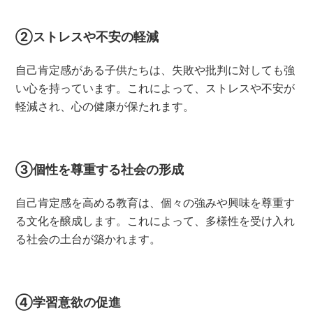
②ストレスや不安の軽減
自己肯定感がある子供たちは、失敗や批判に対しても強
い心を持っています。これによって、ストレスや不安が
軽減され、心の健康が保たれます。
③個性を尊重する社会の形成
自己肯定感を高める教育は、個々の強みや興味を尊重す
る文化を醸成します。これによって、多様性を受け入れ
る社会の土台が築かれます。
④学習意欲の促進