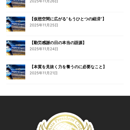
2025年11月26日
【仮想空間に広がる“もうひとつの経済”】
2025年11月25日
【勤労感謝の日の本当の語源】
2025年11月24日
【本質を見抜く力を養うのに必要なこと】
2025年11月21日