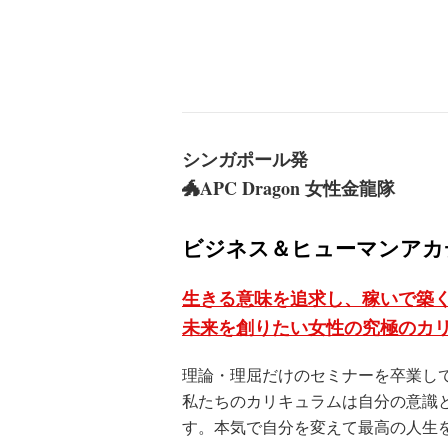
シンガポール発
🐲APC Dragon 女性金龍隊
ビジネス＆ヒューマンアカ
生きる意味を追求し、稼いで築
未来を創りたい女性の究極のカ
理論・理屈だけのセミナーを卒業し
私たちのカリキュラムは自分の意識
す。本気で自分を変えて最高の人生