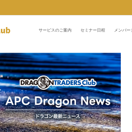
サービスのご案内
セミナー日程
メンバー