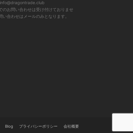
info@dragontrade.club
でのお問い合わせは受け付けておりませ
問い合わせはメールのみとなります。
Blog
プライバシーポリシー
会社概要