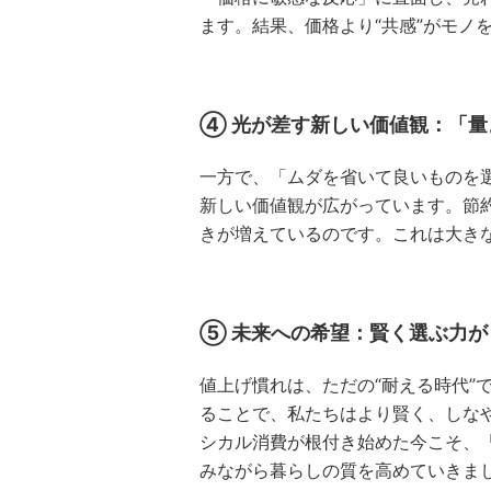
ます。結果、価格より“共感”がモノ
④ 光が差す新しい価値観：「
一方で、「ムダを省いて良いものを
新しい価値観が広がっています。節約
きが増えているのです。これは大き
⑤ 未来への希望：賢く選ぶ力が
値上げ慣れは、ただの“耐える時代”
ることで、私たちはより賢く、しな
シカル消費が根付き始めた今こそ、
みながら暮らしの質を高めていきま