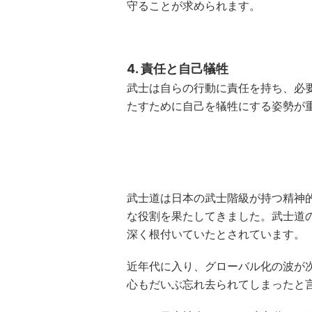
守ることが求められます。
4. 責任と自己犠牲
武士は自らの行動に責任を持ち、必
たすために自己を犠牲にする姿勢が
武士道は日本の武士階級が持つ精神
な役割を果たしてきました。武士道
深く根付いていたとされています。
近年代に入り、グローバル化の波が
心もだいぶ忘れ去られてしまったと