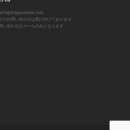
info@dragontrade.club
でのお問い合わせは受け付けておりませ
問い合わせはメールのみとなります。