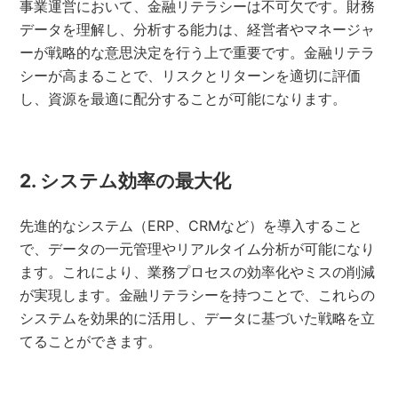
事業運営において、金融リテラシーは不可欠です。財務
データを理解し、分析する能力は、経営者やマネージャ
ーが戦略的な意思決定を行う上で重要です。金融リテラ
シーが高まることで、リスクとリターンを適切に評価
し、資源を最適に配分することが可能になります。
2. システム効率の最大化
先進的なシステム（ERP、CRMなど）を導入すること
で、データの一元管理やリアルタイム分析が可能になり
ます。これにより、業務プロセスの効率化やミスの削減
が実現します。金融リテラシーを持つことで、これらの
システムを効果的に活用し、データに基づいた戦略を立
てることができます。