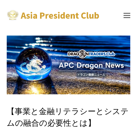
【事業と金融リテラシーとシステ
ムの融合の必要性とは】