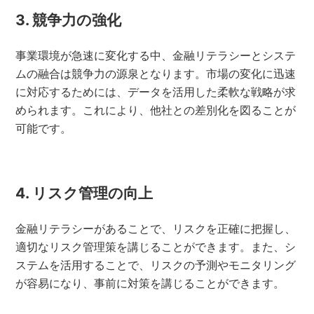
3. 競争力の強化
事業環境が急速に変化する中、金融リテラシーとシステ
ムの融合は競争力の源泉となります。市場の変化に迅速
に対応するためには、データを活用した柔軟な戦略が求
められます。これにより、他社との差別化を図ることが
可能です。
4. リスク管理の向上
金融リテラシーがあることで、リスクを正確に把握し、
適切なリスク管理策を講じることができます。また、シ
ステムを活用することで、リスクの予測やモニタリング
が容易になり、事前に対策を講じることができます。