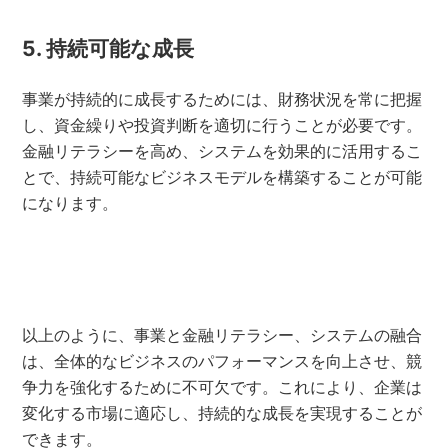
5. 持続可能な成長
事業が持続的に成長するためには、財務状況を常に把握
し、資金繰りや投資判断を適切に行うことが必要です。
金融リテラシーを高め、システムを効果的に活用するこ
とで、持続可能なビジネスモデルを構築することが可能
になります。
以上のように、事業と金融リテラシー、システムの融合
は、全体的なビジネスのパフォーマンスを向上させ、競
争力を強化するために不可欠です。これにより、企業は
変化する市場に適応し、持続的な成長を実現することが
できます。