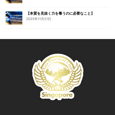
【本質を見抜く力を養うのに必要なこと】
2025年11月21日