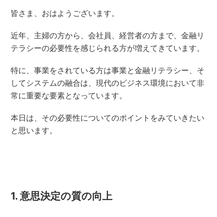
皆さま、おはようございます。
近年、主婦の方から、会社員、経営者の方まで、金融リ
テラシーの必要性を感じられる方が増えてきています。
特に、事業をされている方は事業と金融リテラシー、そ
してシステムの融合は、現代のビジネス環境において非
常に重要な要素となっています。
本日は、その必要性についてのポイントをみていきたい
と思います。
1. 意思決定の質の向上