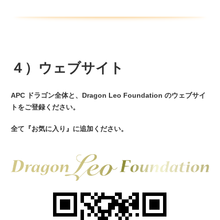
４）ウェブサイト
APC ドラゴン全体と、Dragon Leo Foundation のウェブサイ
トをご登録ください。
全て『お気に入り』に追加ください。