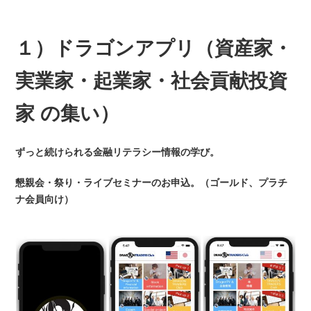
１）ドラゴンアプリ（資産家・
実業家・起業家・社会貢献投資
家 の集い）
ずっと続けられる金融リテラシー情報の学び。
懇親会・祭り・ライブセミナーのお申込。（ゴールド、プラチ
ナ会員向け）