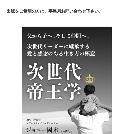
出版をご希望の方は、事務局お問い合わせ下さい。