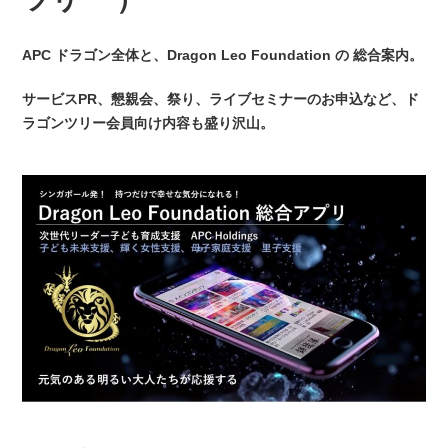
APC ドラゴン全体と、Dragon Leo Foundation の 総合案内。
サービスPR、懇親会、祭り、ライブセミナーのお申込など、ド
ラゴンツリー会員向け内容も盛り沢山。