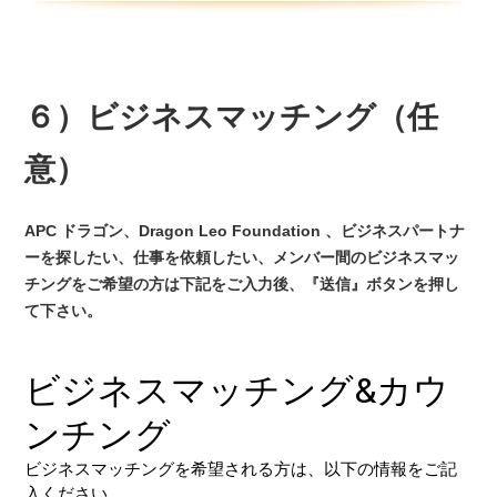
６
）ビジネスマッチング（任
意）
APC ドラゴン、Dragon Leo Foundation 、ビジネスパートナ
ーを探したい、仕事を依頼したい、メンバー間のビジネスマッ
チングをご希望の方は下記をご入力後、『送信』ボタンを押し
て下さい。