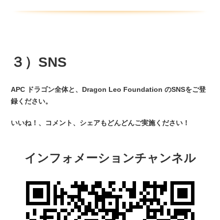
３）SNS
APC ドラゴン全体と、Dragon Leo Foundation のSNSをご登
録ください。
いいね！、コメント、シェアもどんどんご実施ください！
インフォメーションチャンネル