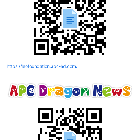
https://leofoundation.apc-hd.com/