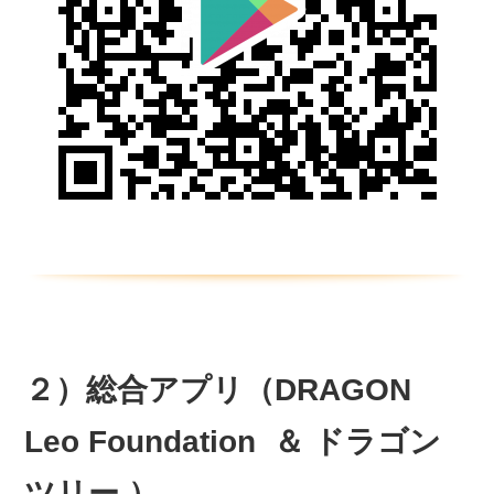
２）総合アプリ（DRAGON
Leo Foundation ＆ ドラゴン
ツリー ）