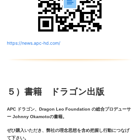
https://news.apc-hd.com/
５）書籍 ドラゴン出版
APC ドラゴン、Dragon Leo Foundation の総合プロデューサ
ー Johnny Okamotoの書籍。
ぜひ購入いただき、弊社の理念思想を含め把握し行動につなげ
て下さい。