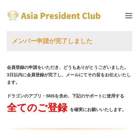
メンバー申請が完了しました
会員登録の申請をいただき、どうもありがとうございました。
3日以内に会員登録が完了し、メールにてその旨をお伝えいたし
ます。
ドラゴンのアプリ・SNSを含め、下記のサポートに使用する
全てのご登録
を確実にお願いいたします。