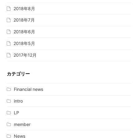
2018年8月
2018年7月
2018年6月
2018年5月
2017年12月
カテゴリー
Financial news
intro
LP
member
News