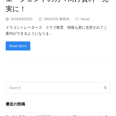
実に！
2018年8月6日
DRAGON 事務局
News
ドラゴントレーダーズ クラブ教育 情報も更に充実されてご
案内ができるようになりま…
Read More
Search
Submi
最近の投稿