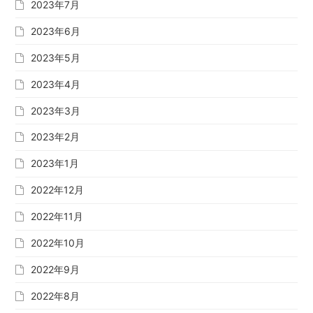
2023年7月
2023年6月
2023年5月
2023年4月
2023年3月
2023年2月
2023年1月
2022年12月
2022年11月
2022年10月
2022年9月
2022年8月