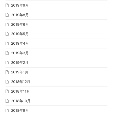
2019年9月
2019年8月
2019年6月
2019年5月
2019年4月
2019年3月
2019年2月
2019年1月
2018年12月
2018年11月
2018年10月
2018年9月