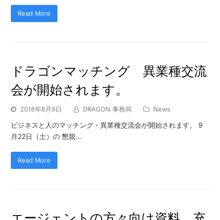
Read More
ドラゴンマッチング 異業種交流
会が開始されます。
2018年8月9日
DRAGON 事務局
News
ビジネスと人のマッチング・異業種交流会が開始されます。 9
月22日（土）の 懇親…
Read More
エージェントの方々向け資料 充