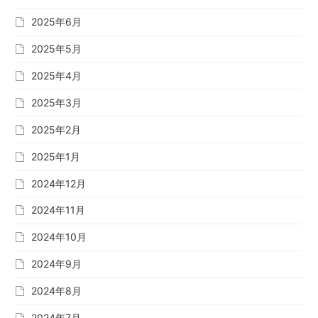
2025年6月
2025年5月
2025年4月
2025年3月
2025年2月
2025年1月
2024年12月
2024年11月
2024年10月
2024年9月
2024年8月
2024年7月