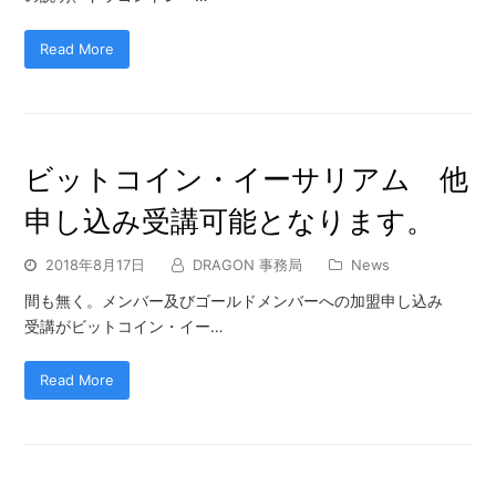
Read More
ビットコイン・イーサリアム 他
申し込み受講可能となります。
2018年8月17日
DRAGON 事務局
News
間も無く。メンバー及びゴールドメンバーへの加盟申し込み
受講がビットコイン・イー…
Read More