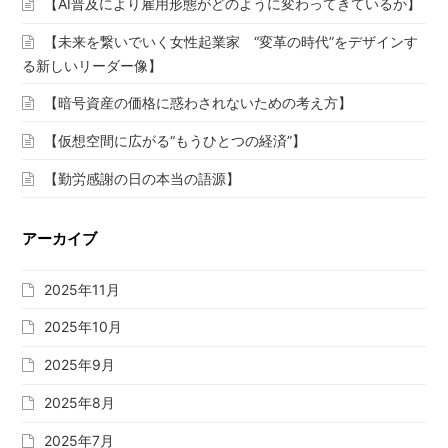
【AI普及により雇用形態がどのように変わってきているか】
【未来を繋いでいく女性起業家 “変革の時代”をデザインす
る新しいリーダー像】
【暗号資産の価格に惑わされないための考え方】
【仮想空間に広がる“もうひとつの経済”】
【勤労感謝の日の本当の語源】
アーカイブ
2025年11月
2025年10月
2025年9月
2025年8月
2025年7月