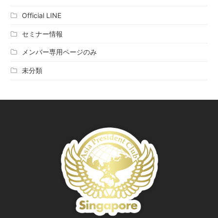
Official LINE
セミナー情報
メンバー専用ページのみ
未分類