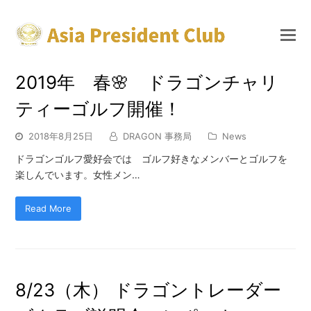
2019年 春🌸 ドラゴンチャリ
ティーゴルフ開催！
2018年8月25日
DRAGON 事務局
News
ドラゴンゴルフ愛好会では ゴルフ好きなメンバーとゴルフを
楽しんでいます。女性メン…
Read More
8/23（木） ドラゴントレーダー