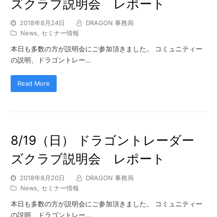
ズクラブ説明会 レポート
2018年8月24日
DRAGON 事務局
News
,
セミナー情報
本日も多数の方が説明会にご参加頂きました。 コミュニティー
の説明、ドラゴントレー…
Read More
8/19（日） ドラゴントレーダー
ズクラブ説明会 レポート
2018年8月20日
DRAGON 事務局
News
,
セミナー情報
本日も多数の方が説明会にご参加頂きました。 コミュニティー
の説明、ドラゴントレー…