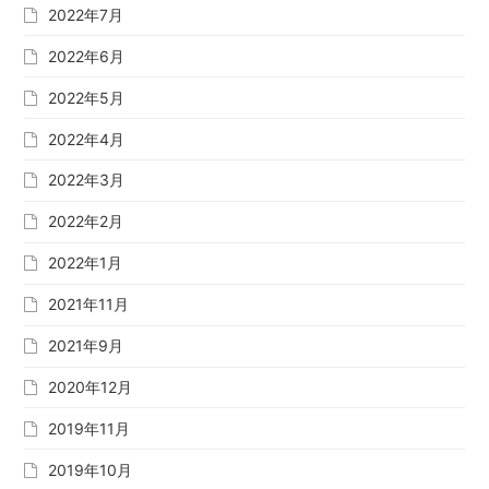
2022年7月
2022年6月
2022年5月
2022年4月
2022年3月
2022年2月
2022年1月
2021年11月
2021年9月
2020年12月
2019年11月
2019年10月