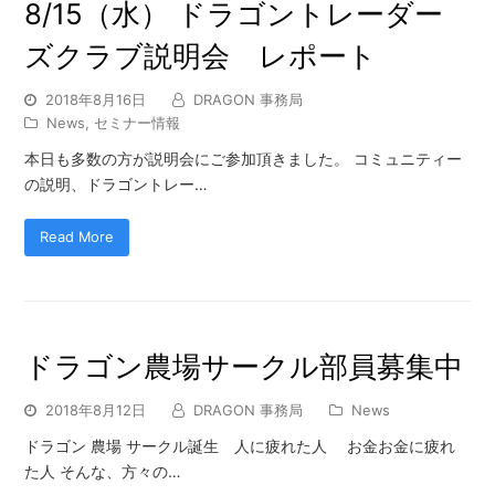
8/15（水） ドラゴントレーダー
ズクラブ説明会 レポート
2018年8月16日
DRAGON 事務局
News
,
セミナー情報
本日も多数の方が説明会にご参加頂きました。 コミュニティー
の説明、ドラゴントレー…
Read More
ドラゴン農場サークル部員募集中
2018年8月12日
DRAGON 事務局
News
ドラゴン 農場 サークル誕生 人に疲れた人 お金お金に疲れ
た人 そんな、方々の…