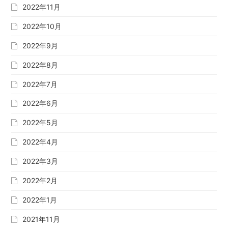
2022年11月
2022年10月
2022年9月
2022年8月
2022年7月
2022年6月
2022年5月
2022年4月
2022年3月
2022年2月
2022年1月
2021年11月