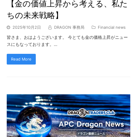
【金の価値上昇から考える、私た
ちの未来戦略】
2025年10月2日
DRAGON 事務局
Financial news
皆さま、おはようございます。 今とても金の価格上昇がニュー
スにもなっております。…
Read More