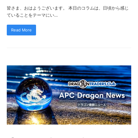
皆さま、おはようございます。 本日のコラムは、日頃から感じ
ていることをテーマにい…
Read More