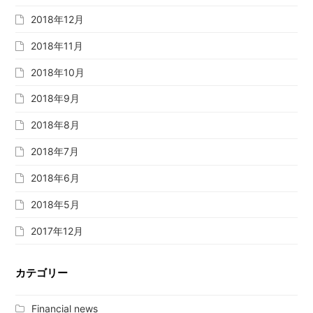
2018年12月
2018年11月
2018年10月
2018年9月
2018年8月
2018年7月
2018年6月
2018年5月
2017年12月
カテゴリー
Financial news