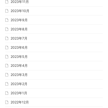
2023年11月
2023年10月
2023年9月
2023年8月
2023年7月
2023年6月
2023年5月
2023年4月
2023年3月
2023年2月
2023年1月
2022年12月