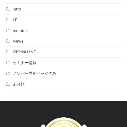
intro
LP
member
News
Official LINE
セミナー情報
メンバー専用ページのみ
未分類