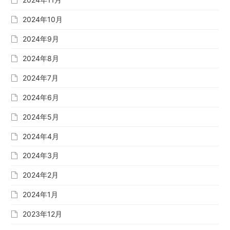
2024年10月
2024年9月
2024年8月
2024年7月
2024年6月
2024年5月
2024年4月
2024年3月
2024年2月
2024年1月
2023年12月