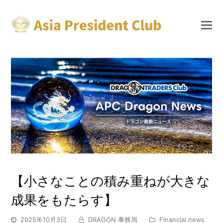
【小さなことの積み重ねが大きな
成果をもたらす】
2025年10月3日
DRAGON 事務局
Financial news