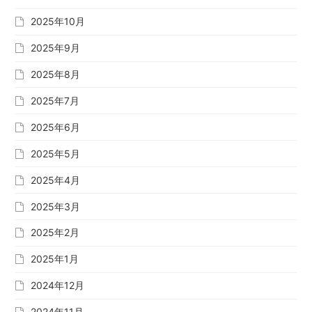
2025年10月
2025年9月
2025年8月
2025年7月
2025年6月
2025年5月
2025年4月
2025年3月
2025年2月
2025年1月
2024年12月
2024年11月