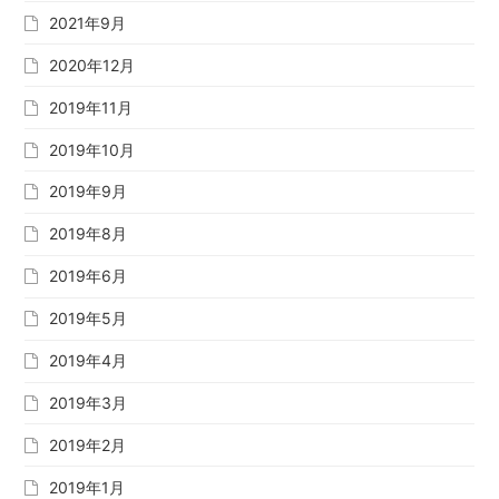
2021年9月
2020年12月
2019年11月
2019年10月
2019年9月
2019年8月
2019年6月
2019年5月
2019年4月
2019年3月
2019年2月
2019年1月