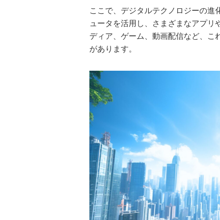
ここで、デジタルテクノロジーの進
ュータを活用し、さまざまなアプリ
ディア、ゲーム、動画配信など、こ
があります。