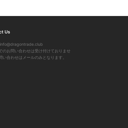
ct Us
info@dragontrade.club
でのお問い合わせは受け付けておりませ
問い合わせはメールのみとなります。