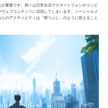
化が重要です。我々は日常生活でスマートフォンやコンピ
やウェブコンテンツに没頭してしまいます。ソーシャルメ
れらのアクティビティは「暇つぶし」のように思えること