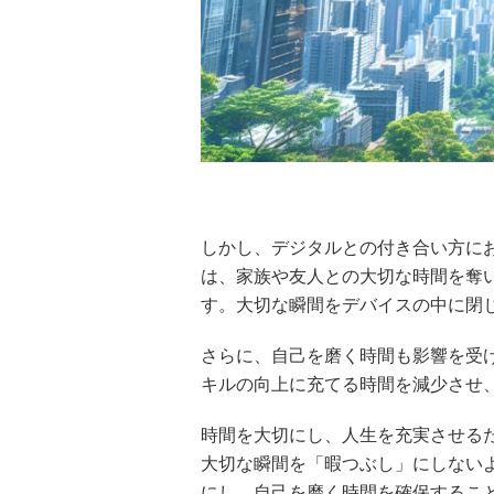
しかし、デジタルとの付き合い方に
は、家族や友人との大切な時間を奪
す。大切な瞬間をデバイスの中に閉
さらに、自己を磨く時間も影響を受
キルの向上に充てる時間を減少させ
時間を大切にし、人生を充実させる
大切な瞬間を「暇つぶし」にしない
にし、自己を磨く時間を確保するこ