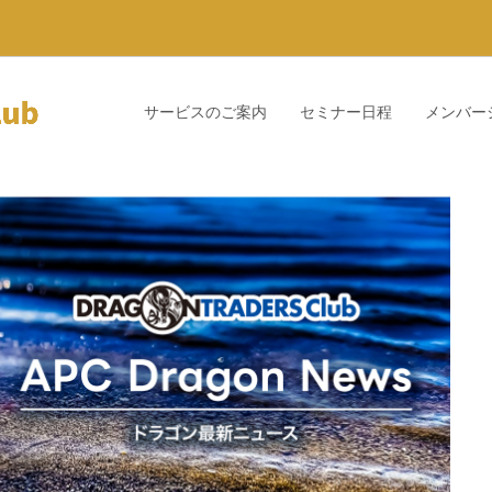
サービスのご案内
セミナー日程
メンバー