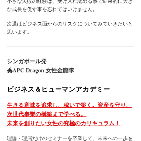
小さな失敗の経験は、受け入れ認める事で結果的に大き
な成長を促す事を忘れてはいけません。
次週はビジネス面からのリスクについてみていきたいと
思います。
シンガポール発
🐲APC Dragon 女性金龍隊
ビジネス＆ヒューマンアカデミー
生きる意味を追求し、稼いで築く。資産を守り、
次世代事業の構築まで学べる。
未来を創りたい女性の究極のカリキュラム！
理論・理屈だけのセミナーを卒業して、未来への一歩を