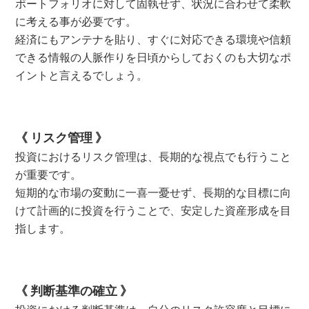
ポートフォリオに対して固執せず、状況に合わせて柔軟
に考える事が必要です。
経済にもアンテナを貼り、すぐに対応できる環境や信頼
できる情報の人脈作りを日頃からしておくのも大切なポ
イントと言えるでしょう。
《 リスク管理 》
投資におけるリスク管理は、長期的な視点でも行うこと
が重要です。
短期的な市場の変動に一喜一憂せず、長期的な目標に向
けて計画的に投資を行うことで、安定した資産形成を目
指します。
《 判断基準の確立 》