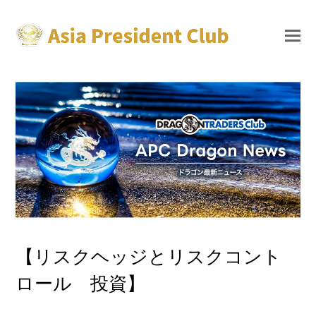
【リスクヘッジとリスクコント
ロール 投資】