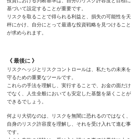
投資における判断基準は、自分のリスク許容度と目標に
基づいて設定することが重要です。
リスクを取ることで得られる利益と、損失の可能性を天
秤にかけ、自分にとって最適な投資戦略を見つけること
が求められます。
《 最後に 》
リスクヘッジとリスクコントロールは、私たちの未来を
守るための重要なツールです。
これらの手法を理解し、実行することで、お金の面だけ
でなく、人生全般においても安定した基盤を築くことが
できるでしょう。
何より大切なのは、リスクを無闇に恐れるのではなく、
自身のリスク許容度を理解し、それを受け入れて進む事
です。