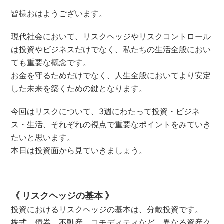
皆様おはようございます。
現代社会において、リスクヘッジやリスクコントロール
は投資やビジネスだけでなく、私たちの生活全般におい
ても重要な概念です。
お金を守るためだけでなく、人生全般においてより安定
した未来を築くための鍵となります。
今回はリスクについて、3週にわたって投資・ビジネ
ス・生活、それぞれの視点で重要なポイントをみていき
たいと思います。
本日は投資面から見ていきましょう。
《 リスクヘッジの基本 》
投資におけるリスクヘッジの基本は、分散投資です。
株式、債券、不動産、コモディティなど、異なる資産ク