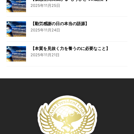
2025年11月25日
【勤労感謝の日の本当の語源】
2025年11月24日
【本質を見抜く力を養うのに必要なこと】
2025年11月21日