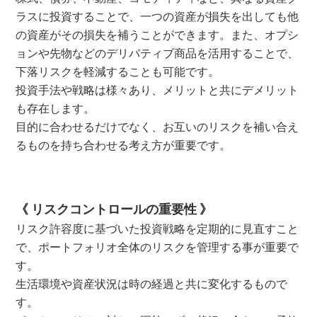
ラスに投資することで、一つの資産が損失を出しても他
の資産がその損失を補うことができます。
また、オプシ
ョンや先物などのデリバティブ商品を活用することで、
下落リスクを軽減することも可能です。
投資手法や戦略は様々あり、メリットと共にデメリット
も存在します。
目的に合わせるだけでなく、お互いのリスクを補い合え
るものを持ち合わせる考え方が重要です。
《 リスクコントロールの重要性 》
リスク許容度に基づいた投資戦略を定期的に見直すこと
で、ポートフォリオ全体のリスクを管理する事が重要で
す。
生活環境や資産状況は時の経過と共に変化するもので
す。