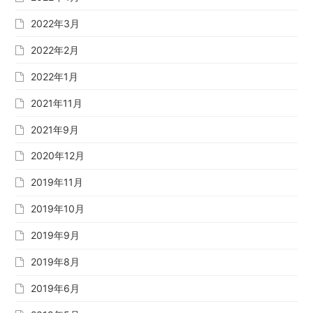
2022年3月
2022年2月
2022年1月
2021年11月
2021年9月
2020年12月
2019年11月
2019年10月
2019年9月
2019年8月
2019年6月