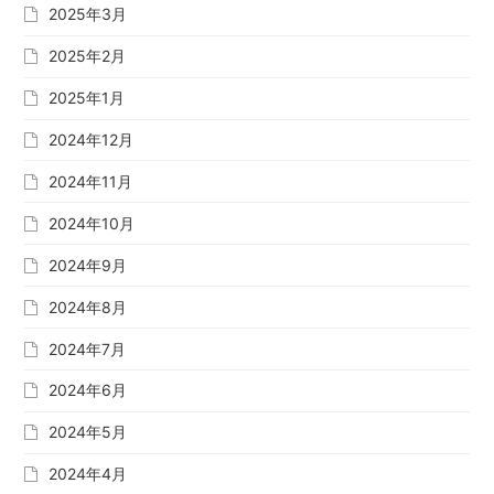
2025年3月
2025年2月
2025年1月
2024年12月
2024年11月
2024年10月
2024年9月
2024年8月
2024年7月
2024年6月
2024年5月
2024年4月