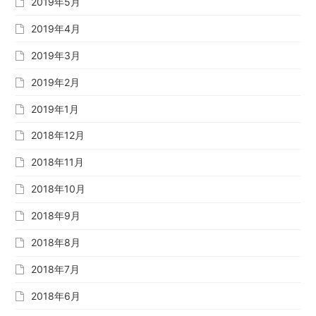
2019年5月
2019年4月
2019年3月
2019年2月
2019年1月
2018年12月
2018年11月
2018年10月
2018年9月
2018年8月
2018年7月
2018年6月