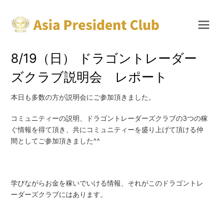
8/19（日） ドラゴントレーダー
ズクラブ説明会 レポート
本日も多数の方が説明会にご参加頂きました。
コミュニティーの説明、ドラゴントレーダーズクラブの3つの稼
ぐ情報を得て頂き、共にコミュニティーを盛り上げて頂ける仲
間としてご参加頂きました^^
学びながらお金を稼いでいける情報、それがこのドラゴントレ
ーダーズクラブにはあります。