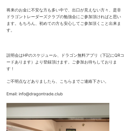
将来のお金に不安な方も多い中で、出口が見えない方々、是非
ドラゴントレーダーズクラブの勉強会にご参加頂ければと思い
ます。もちろん、初めての方も安心してご参加頂くこと出来ま
す。
説明会はHPのスケジュール、ドラゴン無料アプリ（下記にQRコ
ードあります）より登録頂けます。ご参加お待ちしておりま
す！
ご不明点などありましたら、こちらまでご連絡下さい。
Email: info@dragontrade.club