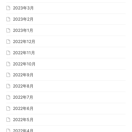
2023年3月
2023年2月
2023年1月
2022年12月
2022年11月
2022年10月
2022年9月
2022年8月
2022年7月
2022年6月
2022年5月
2022年4月