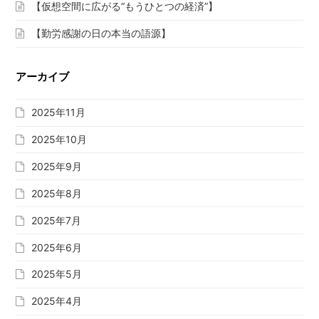
【仮想空間に広がる“もうひとつの経済”】
【勤労感謝の日の本当の語源】
アーカイブ
2025年11月
2025年10月
2025年9月
2025年8月
2025年7月
2025年6月
2025年5月
2025年4月