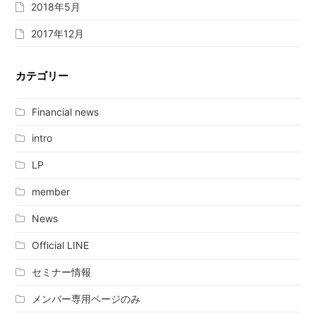
2018年5月
2017年12月
カテゴリー
Financial news
intro
LP
member
News
Official LINE
セミナー情報
メンバー専用ページのみ